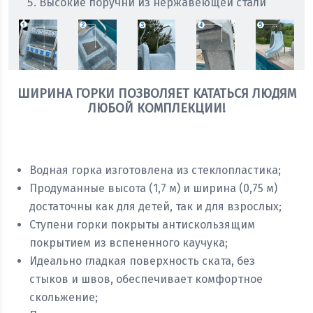
Высокие поручни из нержавеющей стали
ШИРИНА ГОРКИ ПОЗВОЛЯЕТ КАТАТЬСЯ ЛЮДЯМ
ЛЮБОЙ КОМПЛЕКЦИИ!
Получить консультацию
Водная горка изготовлена из стеклопластика;
Продуманные высота (1,7 м) и ширина (0,75 м)
достаточны как для детей, так и для взрослых;
Ступени горки покрыты антискользящим
покрытием из вспененного каучука;
Идеально гладкая поверхность ската, без
стыков и швов, обеспечивает комфортное
скольжение;