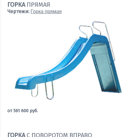
ГОРКА
ПРЯМАЯ
Чертежи:
Горка прямая
от
561 600
руб.
Оставить заявку
ГОРКА
С ПОВОРОТОМ ВПРАВО