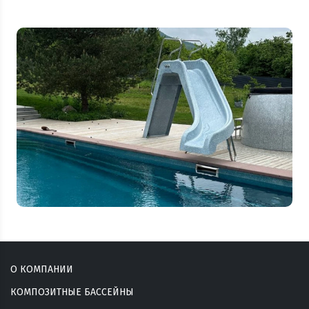
О КОМПАНИИ
КОМПОЗИТНЫЕ БАССЕЙНЫ