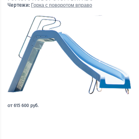
Чертежи:
Горка с поворотом вправо
от
615 600
руб.
Оставить заявку