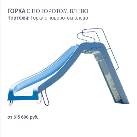
ГОРКА
С ПОВОРОТОМ ВЛЕВО
Чертежи:
Горка с поворотом влево
от
615 600
руб.
Оставить заявку