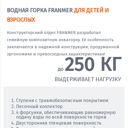
ВОДНАЯ ГОРКА FRANMER
ДЛЯ ДЕТЕЙ И
ВЗРОСЛЫХ
Конструкторский отдел FRANMER разработал
семейную композитную аквагорку. Её особенность
заключается в надежной конструкции, продуманной
эргономике и превосходных характеристиках!
250
КГ
ДО
ВЫДЕРЖИВАЕТ НАГРУЗКУ
Ступени с травмобезопасным покрытием
Песочный коллектор
4 форсунки, обеспечивающие равномерную
подачу воды по всей поверхности горки
Двусторонняя глянцевая поверхность