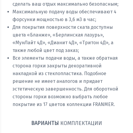
сделать ваш отдых максимально безопасным;
Максимальную подачу воды обеспечивают 4
форсунки мощностью в 3,6 м3 в час;
Для покрытия поверхности ската доступны
цвета «Бланже», «Берлинская лазурь»,
«МунЛайт 4Д», «Дианит 4Д», «Тритон 4Д», а
также любой цвет под заказ;
Все элементы подачи воды, а также обратная
сторона горки закрыты декоративной
накладкой из стеклопластика. Подобное
решение не имеет аналогов и придает
эстетическую завершенность. Для оборотной
стороны горки возможно выбрать любое
покрытие из 17 цветов коллекции FRANMER.
ВАРИАНТЫ
КОМПЛЕКТАЦИИ