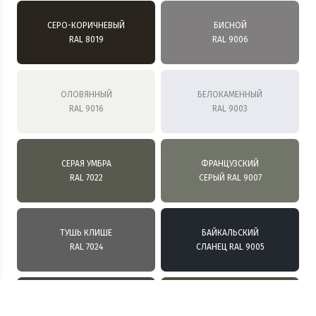
СЕРО-КОРИЧНЕВЫЙ
БИСНОЙ
RAL 8019
RAL 9006
ОЛОВЯННЫЙ
БЕЛОКАМЕННЫЙ
RAL 9016
RAL 9003
СЕРАЯ УМБРА
ФРАНЦУЗСКИЙ
RAL 7022
СЕРЫЙ RAL 9007
ТУШЬ КЛИШЕ
БАЙКАЛЬСКИЙ
RAL 7024
СЛАНЕЦ RAL 9005
МОСКОВСКИЙ
ИТАЛЬЯНСКИЙ
ГРАФИТ RAL 7016
БОЛОТНЫЙ RAL 6003