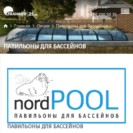
Астрахань
8 800 200 50 35
Главная
Опции
Павильоны для бассейнов
ПАВИЛЬОНЫ ДЛЯ БАССЕЙНОВ
ПАВИЛЬОНЫ ДЛЯ БАССЕЙНОВ