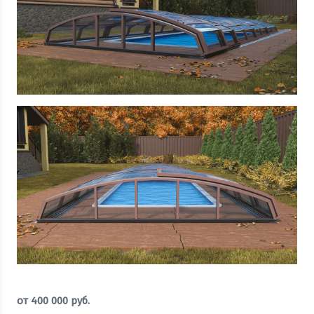
от
400 000
руб.