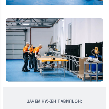
ЗАЧЕМ НУЖЕН ПАВИЛЬОН: