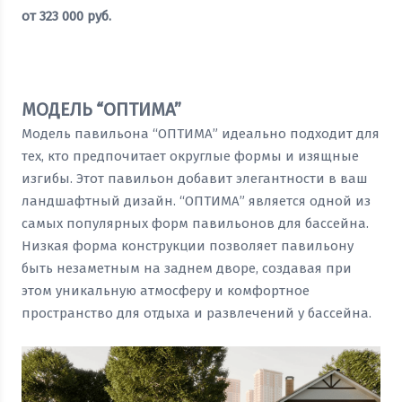
от
323 000
руб.
Оставить заявку
МОДЕЛЬ “ОПТИМА”
Модель павильона “ОПТИМА” идеально подходит для
тех, кто предпочитает округлые формы и изящные
изгибы. Этот павильон добавит элегантности в ваш
ландшафтный дизайн. “ОПТИМА” является одной из
самых популярных форм павильонов для бассейна.
Низкая форма конструкции позволяет павильону
быть незаметным на заднем дворе, создавая при
этом уникальную атмосферу и комфортное
пространство для отдыха и развлечений у бассейна.