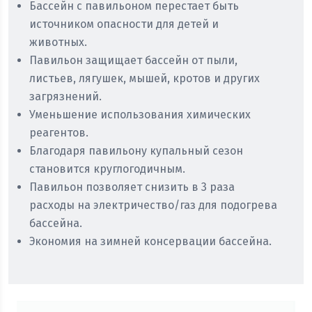
Бассейн с павильоном перестает быть
источником опасности для детей и
животных.
Павильон защищает бассейн от пыли,
листьев, лягушек, мышей, кротов и других
загрязнений.
Уменьшение использования химических
реагентов.
Благодаря павильону купальный сезон
становится круглогодичным.
Павильон позволяет снизить в 3 раза
расходы на электричество/газ для подогрева
бассейна.
Экономия на зимней консервации бассейна.