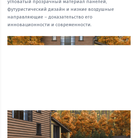
угловатый прозрачный материал панелей,
футуристический дизайн и низкие воздушные
направляющие – доказательство его
инновационности и современности.