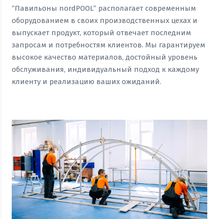
“Павильоны nordPOOL” располагает современным
оборудованием в своих производственных цехах и
выпускает продукт, который отвечает последним
запросам и потребностям клиентов. Мы гарантируем
высокое качество материалов, достойный уровень
обслуживания, индивидуальный подход к каждому
клиенту и реализацию ваших ожиданий.
Посмотреть прайс