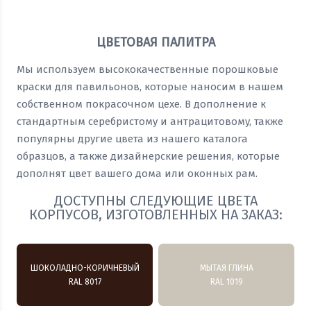
Оставить заявку
ЦВЕТОВАЯ ПАЛИТРА
Мы используем высококачественные порошковые
краски для павильонов, которые наносим в нашем
собственном покрасочном цехе. В дополнение к
стандартным серебристому и антрацитовому, также
популярны другие цвета из нашего каталога
образцов, а также дизайнерские решения, которые
дополнят цвет вашего дома или оконных рам.
ДОСТУПНЫ СЛЕДУЮЩИЕ ЦВЕТА
КОРПУСОВ, ИЗГОТОВЛЕННЫХ НА ЗАКАЗ:
ШОКОЛАДНО-КОРИЧНЕВЫЙ
МЫТАЯ ГЛИНА
RAL 8017
RAL 1019