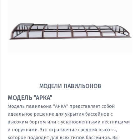
Посмотреть прайс
МОДЕЛИ ПАВИЛЬОНОВ
МОДЕЛЬ “АРКА”
Модель павильона “АРКА” представляет собой
идеальное решение для укрытия бассейнов с
высоким бортом или с установленными лестницами
и поручнями. Это ограждение средней высоты,
которое подходит для всех типов бассейнов. Вы