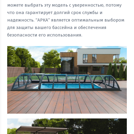
можете выбрать эту модель с уверенностью, потому
что она гарантирует долгий срок службы и
надежность. “АРКА” является оптимальным выбором
для защиты вашего бассейна и обеспечения
безопасности его использования.