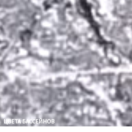
ЦВЕТА БАССЕЙНОВ