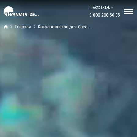
Астрахань
8 800 200 50 35
Главная
Каталог цветов для бассейнов