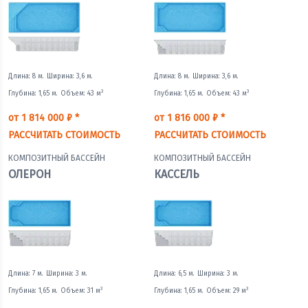
Длина: 8 м.
Ширина: 3,6 м.
Длина: 8 м.
Ширина: 3,6 м.
3
3
Глубина: 1,65 м.
Объем: 43 м
Глубина: 1,65 м.
Объем: 43 м
от 1 814 000 ₽ *
от 1 816 000 ₽ *
РАССЧИТАТЬ СТОИМОСТЬ
РАССЧИТАТЬ СТОИМОСТЬ
КОМПОЗИТНЫЙ БАССЕЙН
КОМПОЗИТНЫЙ БАССЕЙН
ОЛЕРОН
КАССЕЛЬ
Длина: 7 м.
Ширина: 3 м.
Длина: 6,5 м.
Ширина: 3 м.
3
3
Глубина: 1,65 м.
Объем: 31 м
Глубина: 1,65 м.
Объем: 29 м