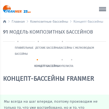
Астрахань
8 800 200 50 35
Главная
Композитные бассейны
Концепт бассейны
91
МОДЕЛЬ КОМПОЗИТНЫХ БАССЕЙНОВ
ПЛАВАТЕЛЬНЫЕ
ДЕТСКИЕ БАССЕЙНЫ
БАССЕЙНЫ С МЕЛКОВОДЬЕМ
БАССЕЙНЫ
КОНЦЕПТ-БАССЕЙНЫ
КУПЕЛИ
СПА
КОНЦЕПТ-БАССЕЙНЫ FRANMER
Мы всегда на шаг впереди, поэтому производим не
только то, что уже востребовано, но и то, что