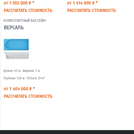
от 1 502 000 ₽ *
от 1 414 000 ₽ *
РАССЧИТАТЬ СТОИМОСТЬ
РАССЧИТАТЬ СТОИМОСТЬ
КОМПОЗИТНЫЙ БАССЕЙН
ВЕРСАЛЬ
Длина: 6,5 м.
Ширина: 3 м.
3
Глубина: 1,65 м.
Объем: 29 м
от 1 404 000 ₽ *
РАССЧИТАТЬ СТОИМОСТЬ