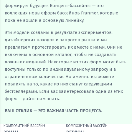
формирует будущее. Концепт-бассейны — это
коллекция новых форм бассейнов Franmer, которые
пока не вошли в основную линейку.
Эти модели созданы в результате экспериментов,
дизайнерских находок и запросов рынка и мы
предлагаем протестировать их вместе с нами. Они не
включены в основной каталог, чтобы не создавать
ложных ожиданий. Некоторые из этих форм могут быть
доступны только по индивидуальному запросу и в
ограниченном количестве. Но именно вы можете
повлиять на то, какие из них станут следующими
бестселлерами. Если вас заинтересовала одна из этих
форм — дайте нам знать.
ВАШ ОТКЛИК — ЭТО ВАЖНАЯ ЧАСТЬ ПРОЦЕССА.
КОМПОЗИТНЫЙ БАССЕЙН
КОМПОЗИТНЫЙ БАССЕЙН