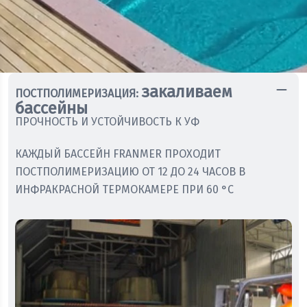
закаливаем
ПОСТПОЛИМЕРИЗАЦИЯ:
бассейны
ПРОЧНОСТЬ И УСТОЙЧИВОСТЬ К УФ
КАЖДЫЙ БАССЕЙН FRANMER ПРОХОДИТ
ПОСТПОЛИМЕРИЗАЦИЮ ОТ 12 ДО 24 ЧАСОВ В
ИНФРАКРАСНОЙ ТЕРМОКАМЕРЕ ПРИ 60 °C