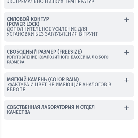
ЭКСТРЕМАЛЬНО НИЗКИХ ТЕМПЕРАТУР
СИЛОВОЙ КОНТУР
(POWER LOCK)
ДОПОЛНИТЕЛЬНОЕ УСИЛЕНИЕ ДЛЯ
УСТАНОВКИ БЕЗ ЗАГЛУБЛЕНИЯ В ГРУНТ
СВОБОДНЫЙ РАЗМЕР (FREESIZE)
ИЗГОТОВЛЕНИЕ КОМПОЗИТНОГО БАССЕЙНА ЛЮБОГО
РАЗМЕРА
МЯГКИЙ КАМЕНЬ (COLOR RAIN)
ФАКТУРА И ЦВЕТ НЕ ИМЕЮЩИЕ АНАЛОГОВ В
ЕВРОПЕ
СОБСТВЕННАЯ ЛАБОРАТОРИЯ И ОТДЕЛ
КАЧЕСТВА