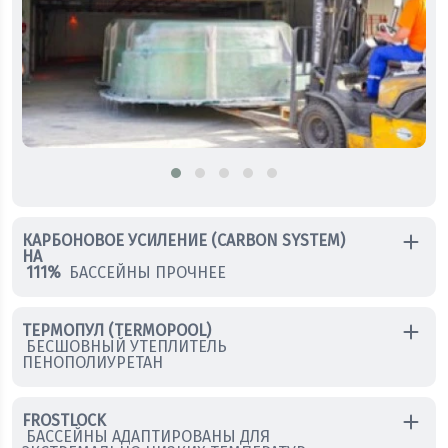
КАРБОНОВОЕ УСИЛЕНИЕ (CARBON SYSTEM)
НА
111%
БАССЕЙНЫ ПРОЧНЕЕ
ТЕРМОПУЛ (TERMOPOOL)
БЕСШОВНЫЙ УТЕПЛИТЕЛЬ
ПЕНОПОЛИУРЕТАН
FROSTLOCK
БАССЕЙНЫ АДАПТИРОВАНЫ ДЛЯ